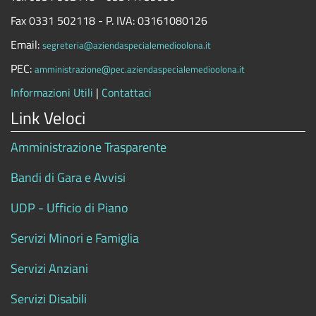
Fax 0331 502118 - P. IVA: 03161080126
Email:
segreteria@aziendaspecialemedioolona.it
PEC:
amministrazione@pec.aziendaspecialemedioolona.it
Informazioni Utili
|
Contattaci
Link Veloci
Amministrazione Trasparente
Bandi di Gara e Avvisi
UDP - Ufficio di Piano
Servizi Minori e Famiglia
Servizi Anziani
Servizi Disabili