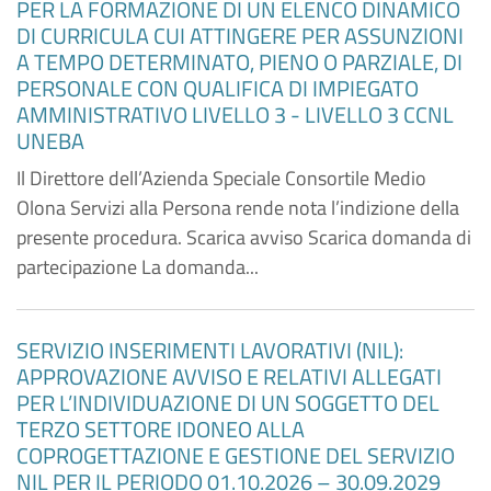
PER LA FORMAZIONE DI UN ELENCO DINAMICO
DI CURRICULA CUI ATTINGERE PER ASSUNZIONI
A TEMPO DETERMINATO, PIENO O PARZIALE, DI
PERSONALE CON QUALIFICA DI IMPIEGATO
AMMINISTRATIVO LIVELLO 3 - LIVELLO 3 CCNL
UNEBA
Il Direttore dell’Azienda Speciale Consortile Medio
Olona Servizi alla Persona rende nota l’indizione della
presente procedura. Scarica avviso Scarica domanda di
partecipazione La domanda...
SERVIZIO INSERIMENTI LAVORATIVI (NIL):
APPROVAZIONE AVVISO E RELATIVI ALLEGATI
PER L’INDIVIDUAZIONE DI UN SOGGETTO DEL
TERZO SETTORE IDONEO ALLA
COPROGETTAZIONE E GESTIONE DEL SERVIZIO
NIL PER IL PERIODO 01.10.2026 – 30.09.2029