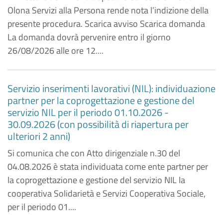
Olona Servizi alla Persona rende nota l’indizione della
presente procedura. Scarica avviso Scarica domanda
La domanda dovrà pervenire entro il giorno
26/08/2026 alle ore 12....
Servizio inserimenti lavorativi (NIL): individuazione
partner per la coprogettazione e gestione del
servizio NIL per il periodo 01.10.2026 -
30.09.2026 (con possibilità di riapertura per
ulteriori 2 anni)
Si comunica che con Atto dirigenziale n.30 del
04.08.2026 è stata individuata come ente partner per
la coprogettazione e gestione del servizio NIL la
cooperativa Solidarietà e Servizi Cooperativa Sociale,
per il periodo 01....