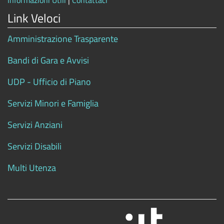
Informazioni Utili
|
Contattaci
Link Veloci
Amministrazione Trasparente
Bandi di Gara e Avvisi
UDP - Ufficio di Piano
Servizi Minori e Famiglia
Servizi Anziani
Servizi Disabili
Multi Utenza
.