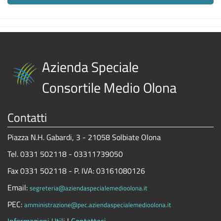
Azienda Speciale
Consortile Medio Olona
Contatti
Piazza N.H. Gabardi, 3 - 21058 Solbiate Olona
Tel. 0331 502118 - 03311739050
Fax 0331 502118 - P. IVA: 03161080126
Email:
segreteria@aziendaspecialemedioolona.it
PEC:
amministrazione@pec.aziendaspecialemedioolona.it