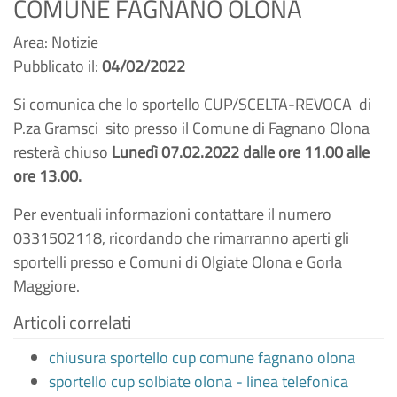
COMUNE FAGNANO OLONA
Area: Notizie
Pubblicato il:
04/02/2022
Si comunica che lo sportello CUP/SCELTA-REVOCA di
P.za Gramsci sito presso il Comune di Fagnano Olona
resterà chiuso
Lunedì 07.02.2022 dalle ore 11.00 alle
ore 13.00.
Per eventuali informazioni contattare il numero
0331502118, ricordando che rimarranno aperti gli
sportelli presso e Comuni di Olgiate Olona e Gorla
Maggiore.
Articoli correlati
chiusura sportello cup comune fagnano olona
sportello cup solbiate olona - linea telefonica