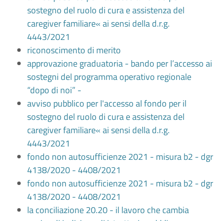
sostegno del ruolo di cura e assistenza del
caregiver familiare« ai sensi della d.r.g.
4443/2021
riconoscimento di merito
approvazione graduatoria - bando per l’accesso ai
sostegni del programma operativo regionale
“dopo di noi” -
avviso pubblico per l'accesso al fondo per il
sostegno del ruolo di cura e assistenza del
caregiver familiare« ai sensi della d.r.g.
4443/2021
fondo non autosufficienze 2021 - misura b2 - dgr
4138/2020 - 4408/2021
fondo non autosufficienze 2021 - misura b2 - dgr
4138/2020 - 4408/2021
la conciliazione 20.20 - il lavoro che cambia