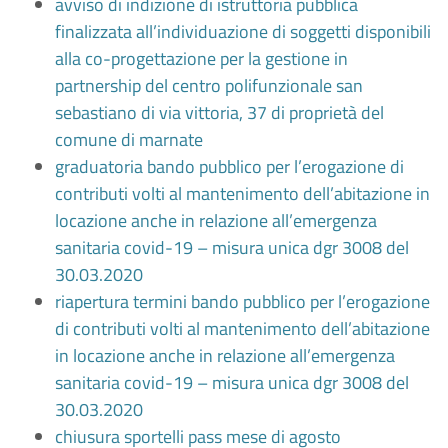
avviso di indizione di istruttoria pubblica
finalizzata all’individuazione di soggetti disponibili
alla co-progettazione per la gestione in
partnership del centro polifunzionale san
sebastiano di via vittoria, 37 di proprietà del
comune di marnate
graduatoria bando pubblico per l’erogazione di
contributi volti al mantenimento dell’abitazione in
locazione anche in relazione all’emergenza
sanitaria covid-19 – misura unica dgr 3008 del
30.03.2020
riapertura termini bando pubblico per l’erogazione
di contributi volti al mantenimento dell’abitazione
in locazione anche in relazione all’emergenza
sanitaria covid-19 – misura unica dgr 3008 del
30.03.2020
chiusura sportelli pass mese di agosto