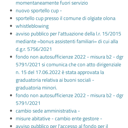
momentaneamente fuori servizio
nuovo sportello cup -
sportello cup presso il comune di olgiate olona
whistleblowing
avviso pubblico per l'attuazione della l.r. 15/2015
mediante «bonus assistenti familiari» di cui alla
d.g.r. 5756/2021
fondo non autosufficienze 2022 - misura b2 - dgr
5791/2021 si comunica che con atto dirigenziale
n. 15 del 17.06.2022 è stata approvata la
graduatoria relativa ai buoni sociali -
graduatoria minori.
fondo non autosufficienze 2022 - misura b2 - dgr
5791/2021
cambio sede amministrativa -
misure abitative - cambio ente gestore -
avviso pubblico per l'accesso al fondo per il