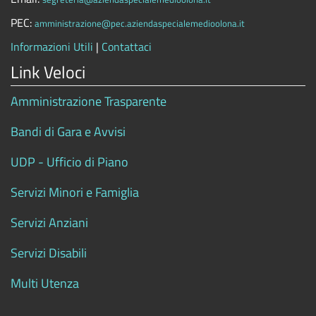
PEC:
amministrazione@pec.aziendaspecialemedioolona.it
Informazioni Utili
|
Contattaci
Link Veloci
Amministrazione Trasparente
Bandi di Gara e Avvisi
UDP - Ufficio di Piano
Servizi Minori e Famiglia
Servizi Anziani
Servizi Disabili
Multi Utenza
.