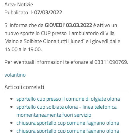
Area: Notizie
Pubblicato il:
07/03/2022
Si informa che da
GIOVEDI' 03.03.2022
è attivo un
nuovo sportello CUP presso l'ambulatorio di Villa
Maino a Solbiate Olona tutti i lunedì e i giovedì dalle
14.00 alle 19.00.
Per eventuali informazioni telefonare al 03311090769.
volantino
Articoli correlati
sportello cup presso il comune di olgiate olona
sportello cup solbiate olona - linea telefonica
momentaneamente fuori servizio
chiusura sportello cup comune fagnano olona
chiusura sportello cup comune fagnano olona