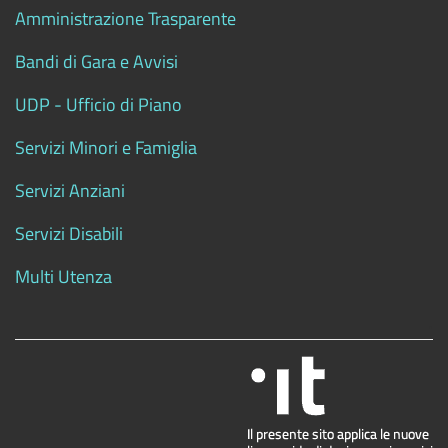
Amministrazione Trasparente
Bandi di Gara e Avvisi
UDP - Ufficio di Piano
Servizi Minori e Famiglia
Servizi Anziani
Servizi Disabili
Multi Utenza
.