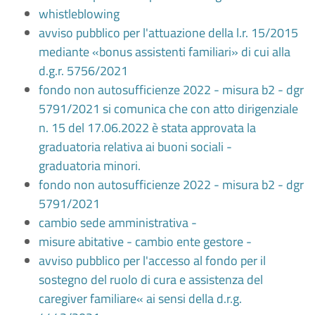
whistleblowing
avviso pubblico per l'attuazione della l.r. 15/2015
mediante «bonus assistenti familiari» di cui alla
d.g.r. 5756/2021
fondo non autosufficienze 2022 - misura b2 - dgr
5791/2021 si comunica che con atto dirigenziale
n. 15 del 17.06.2022 è stata approvata la
graduatoria relativa ai buoni sociali -
graduatoria minori.
fondo non autosufficienze 2022 - misura b2 - dgr
5791/2021
cambio sede amministrativa -
misure abitative - cambio ente gestore -
avviso pubblico per l'accesso al fondo per il
sostegno del ruolo di cura e assistenza del
caregiver familiare« ai sensi della d.r.g.