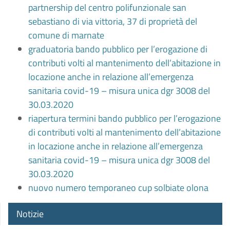
partnership del centro polifunzionale san
sebastiano di via vittoria, 37 di proprietà del
comune di marnate
graduatoria bando pubblico per l’erogazione di
contributi volti al mantenimento dell’abitazione in
locazione anche in relazione all’emergenza
sanitaria covid-19 – misura unica dgr 3008 del
30.03.2020
riapertura termini bando pubblico per l’erogazione
di contributi volti al mantenimento dell’abitazione
in locazione anche in relazione all’emergenza
sanitaria covid-19 – misura unica dgr 3008 del
30.03.2020
nuovo numero temporaneo cup solbiate olona
Notizie