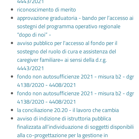
4443/2021
riconoscimento di merito
approvazione graduatoria - bando per l’accesso ai
sostegni del programma operativo regionale
“dopo di noi” -
avviso pubblico per l'accesso al fondo per il
sostegno del ruolo di cura e assistenza del
caregiver familiare« ai sensi della d.r.g.
4443/2021
fondo non autosufficienze 2021 - misura b2 - dgr
4138/2020 - 4408/2021
fondo non autosufficienze 2021 - misura b2 - dgr
4138/2020 - 4408/2021
la conciliazione 20.20 - il lavoro che cambia
avviso di indizione di istruttoria pubblica
finalizzata all’individuazione di soggetti disponibili
alla co-progettazione per la gestione in