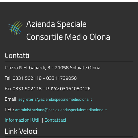
Azienda Speciale
Consortile Medio Olona
Contatti
Piazza N.H. Gabardi, 3 - 21058 Solbiate Olona
Tel. 0331 502118 - 03311739050
Fax 0331 502118 - P. IVA: 03161080126
Email:
segreteria@aziendaspecialemedioolona.it
PEC:
amministrazione@pec.aziendaspecialemedioolona.it
Informazioni Utili
|
Contattaci
Link Veloci