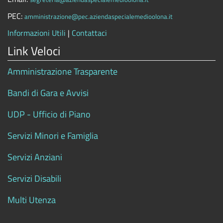
PEC:
amministrazione@pec.aziendaspecialemedioolona.it
Informazioni Utili
|
Contattaci
Link Veloci
Amministrazione Trasparente
Bandi di Gara e Avvisi
UDP - Ufficio di Piano
Servizi Minori e Famiglia
Servizi Anziani
Servizi Disabili
Multi Utenza
.