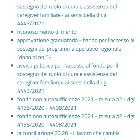
sostegno del ruolo di cura e assistenza del
caregiver familiare« ai sensi della d.r.g.
4443/2021
riconoscimento di merito
approvazione graduatoria - bando per l’accesso ai
sostegni del programma operativo regionale
“dopo di noi” -
avviso pubblico per l'accesso al fondo per il
sostegno del ruolo di cura e assistenza del
caregiver familiare« ai sensi della d.r.g.
4443/2021
fondo non autosufficienze 2021 - misura b2 - dgr
4138/2020 - 4408/2021
fondo non autosufficienze 2021 - misura b2 - dgr
4138/2020 - 4408/2021
la conciliazione 20.20 - il lavoro che cambia