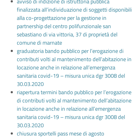
avviso di indizione di istruttoria pubblica
finalizzata all’individuazione di soggetti disponibili
alla co-progettazione per la gestione in
partnership del centro polifunzionale san
sebastiano di via vittoria, 37 di proprietà del
comune di marnate
graduatoria bando pubblico per l’erogazione di
contributi volti al mantenimento dell’abitazione in
locazione anche in relazione all’emergenza
sanitaria covid-19 – misura unica dgr 3008 del
30.03.2020
riapertura termini bando pubblico per l’erogazione
di contributi volti al mantenimento dell’abitazione
in locazione anche in relazione all’emergenza
sanitaria covid-19 – misura unica dgr 3008 del
30.03.2020
chiusura sportelli pass mese di agosto