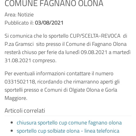
COMUNE FAGNANO OLONA
Area: Notizie
Pubblicato il:
03/08/2021
Si comunica che lo sportello CUP/SCELTA-REVOCA di
P.za Gramsci sito presso il Comune di Fagnano Olona
resterà chiuso per ferie da lunedì 09.08.2021 a martedì
31.08.2021 compreso.
Per eventuali informazioni contattare il numero
0331502118, ricordando che rimarranno aperti gli
sportelli presso e Comuni di Olgiate Olona e Gorla
Maggiore.
Articoli correlati
chiusura sportello cup comune fagnano olona
sportello cup solbiate olona - linea telefonica