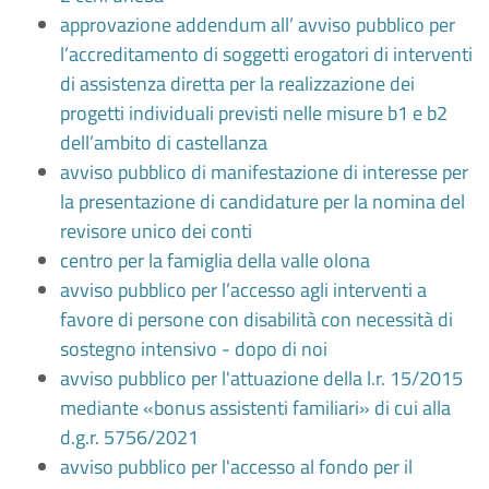
approvazione addendum all’ avviso pubblico per
l’accreditamento di soggetti erogatori di interventi
di assistenza diretta per la realizzazione dei
progetti individuali previsti nelle misure b1 e b2
dell’ambito di castellanza
avviso pubblico di manifestazione di interesse per
la presentazione di candidature per la nomina del
revisore unico dei conti
centro per la famiglia della valle olona
avviso pubblico per l’accesso agli interventi a
favore di persone con disabilità con necessità di
sostegno intensivo - dopo di noi
avviso pubblico per l'attuazione della l.r. 15/2015
mediante «bonus assistenti familiari» di cui alla
d.g.r. 5756/2021
avviso pubblico per l'accesso al fondo per il