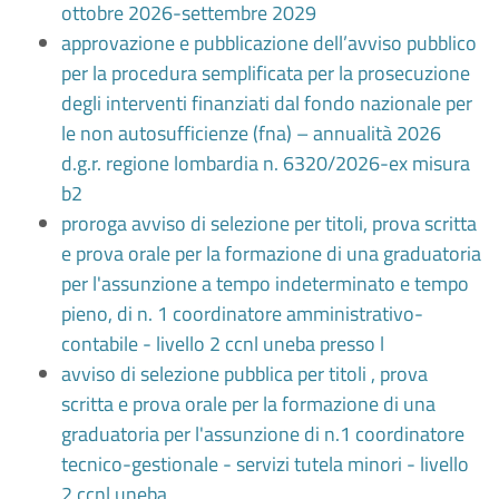
ottobre 2026-settembre 2029
approvazione e pubblicazione dell’avviso pubblico
per la procedura semplificata per la prosecuzione
degli interventi finanziati dal fondo nazionale per
le non autosufficienze (fna) – annualità 2026
d.g.r. regione lombardia n. 6320/2026-ex misura
b2
proroga avviso di selezione per titoli, prova scritta
e prova orale per la formazione di una graduatoria
per l'assunzione a tempo indeterminato e tempo
pieno, di n. 1 coordinatore amministrativo-
contabile - livello 2 ccnl uneba presso l
avviso di selezione pubblica per titoli , prova
scritta e prova orale per la formazione di una
graduatoria per l'assunzione di n.1 coordinatore
tecnico-gestionale - servizi tutela minori - livello
2 ccnl uneba