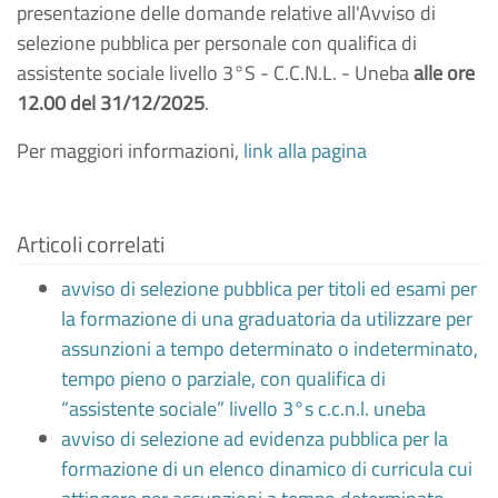
presentazione delle domande relative all'Avviso di
selezione pubblica per personale con qualifica di
assistente sociale livello 3°S - C.C.N.L. - Uneba
alle ore
12.00 del 31/12/2025
.
Per maggiori informazioni,
link alla pagina
Articoli correlati
avviso di selezione pubblica per titoli ed esami per
la formazione di una graduatoria da utilizzare per
assunzioni a tempo determinato o indeterminato,
tempo pieno o parziale, con qualifica di
“assistente sociale” livello 3°s c.c.n.l. uneba
avviso di selezione ad evidenza pubblica per la
formazione di un elenco dinamico di curricula cui