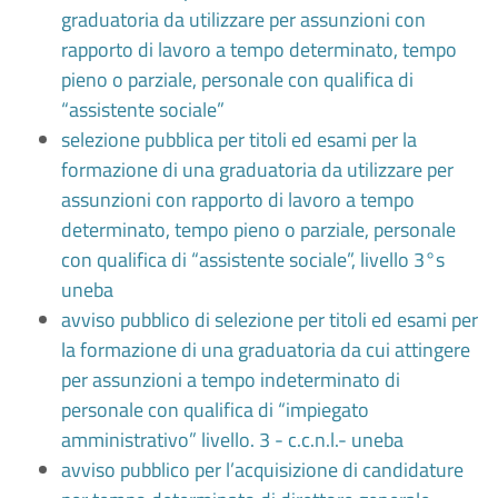
graduatoria da utilizzare per assunzioni con
rapporto di lavoro a tempo determinato, tempo
pieno o parziale, personale con qualifica di
“assistente sociale”
selezione pubblica per titoli ed esami per la
formazione di una graduatoria da utilizzare per
assunzioni con rapporto di lavoro a tempo
determinato, tempo pieno o parziale, personale
con qualifica di “assistente sociale”, livello 3°s
uneba
avviso pubblico di selezione per titoli ed esami per
la formazione di una graduatoria da cui attingere
per assunzioni a tempo indeterminato di
personale con qualifica di “impiegato
amministrativo” livello. 3 - c.c.n.l.- uneba
avviso pubblico per l’acquisizione di candidature