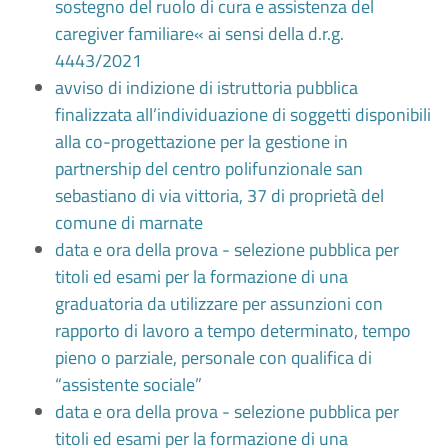
sostegno del ruolo di cura e assistenza del
caregiver familiare« ai sensi della d.r.g.
4443/2021
avviso di indizione di istruttoria pubblica
finalizzata all’individuazione di soggetti disponibili
alla co-progettazione per la gestione in
partnership del centro polifunzionale san
sebastiano di via vittoria, 37 di proprietà del
comune di marnate
data e ora della prova - selezione pubblica per
titoli ed esami per la formazione di una
graduatoria da utilizzare per assunzioni con
rapporto di lavoro a tempo determinato, tempo
pieno o parziale, personale con qualifica di
“assistente sociale”
data e ora della prova - selezione pubblica per
titoli ed esami per la formazione di una