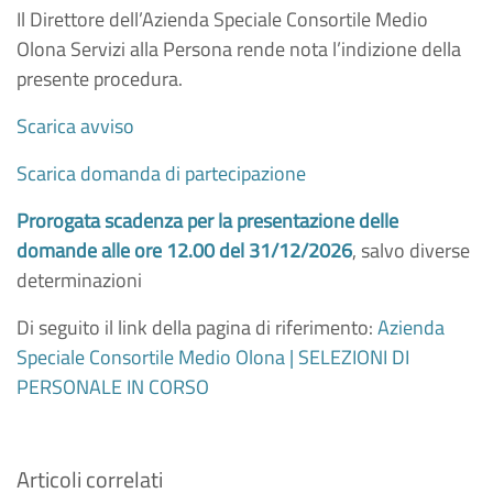
Il Direttore dell’Azienda Speciale Consortile Medio
Olona Servizi alla Persona rende nota l’indizione della
presente procedura.
Scarica avviso
Scarica domanda di partecipazione
Prorogata scadenza per la presentazione delle
domande alle ore 12.00 del 31/12/2026
, salvo diverse
determinazioni
Di seguito il link della pagina di riferimento:
Azienda
Speciale Consortile Medio Olona | SELEZIONI DI
PERSONALE IN CORSO
Articoli correlati