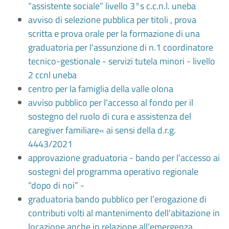
“assistente sociale” livello 3°s c.c.n.l. uneba
avviso di selezione pubblica per titoli , prova
scritta e prova orale per la formazione di una
graduatoria per l'assunzione di n.1 coordinatore
tecnico-gestionale - servizi tutela minori - livello
2 ccnl uneba
centro per la famiglia della valle olona
avviso pubblico per l'accesso al fondo per il
sostegno del ruolo di cura e assistenza del
caregiver familiare« ai sensi della d.r.g.
4443/2021
approvazione graduatoria - bando per l’accesso ai
sostegni del programma operativo regionale
“dopo di noi” -
graduatoria bando pubblico per l’erogazione di
contributi volti al mantenimento dell’abitazione in
locazione anche in relazione all’emergenza