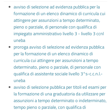
avviso di selezione ad evidenza pubblica per la
formazione di un elenco dinamico di curricula cui
attingere per assunzioni a tempo determinato,
pieno o parziale, di personale con qualifica di
impiegato amministrativo livello 3 - livello 3 ccnl
uneba
proroga avviso di selezione ad evidenza pubblica
per la formazione di un elenco dinamico di
curricula cui attingere per assunzioni a tempo
determinato, pieno o parziale, di personale con
qualifica di assistente sociale livello 3°s-c.c.n.l.-
uneba
avviso di selezione pubblica per titoli ed esami per
la formazione di una graduatoria da utilizzare per
assunzioni a tempo determinato o indeterminato,
tempo pieno o parziale, con qualifica di