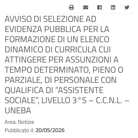
AVVISO DI SELEZIONE AD
EVIDENZA PUBBLICA PER LA
FORMAZIONE DI UN ELENCO
DINAMICO DI CURRICULA CUI
ATTINGERE PER ASSUNZIONI A
TEMPO DETERMINATO, PIENO O
PARZIALE, DI PERSONALE CON
QUALIFICA DI “ASSISTENTE
SOCIALE”, LIVELLO 3°S – C.C.N.L. –
UNEBA
Area: Notizie
Pubblicato il:
20/05/2026