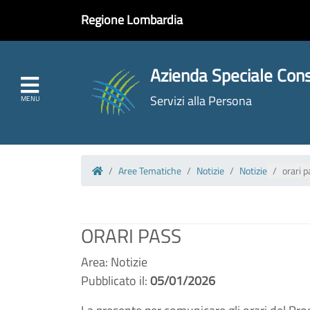
Regione Lombardia
Azienda Speciale Cons
Servizi alla Persona
Aree Tematiche
Notizie
Notizie
orari 
Homepage
ORARI PASS
Area: Notizie
Pubblicato il:
05/01/2026