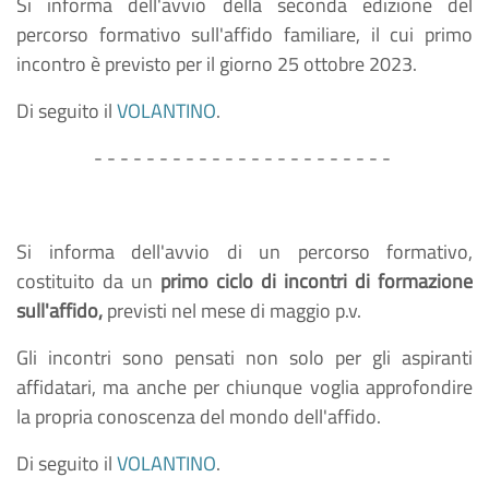
Si informa dell'avvio della seconda edizione del
percorso formativo sull'affido familiare, il cui primo
incontro è previsto per il giorno 25 ottobre 2023.
Di seguito il
VOLANTINO
.
- - - - - - - - - - - - - - - - - - - - - - -
Si informa dell'avvio di un percorso formativo,
costituito da un
primo ciclo di incontri di formazione
sull'affido,
previsti nel mese di maggio p.v.
Gli incontri sono pensati non solo per gli aspiranti
affidatari, ma anche per chiunque voglia approfondire
la propria conoscenza del mondo dell'affido.
Di seguito il
VOLANTINO
.