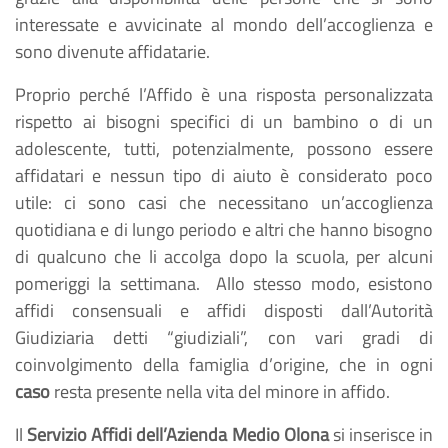
interessate e avvicinate al mondo dell’accoglienza e
sono divenute affidatarie.
Proprio perché l’Affido è una risposta personalizzata
rispetto ai bisogni specifici di un bambino o di un
adolescente, tutti, potenzialmente, possono essere
affidatari e nessun tipo di aiuto è considerato poco
utile: ci sono casi che necessitano un’accoglienza
quotidiana e di lungo periodo e altri che hanno bisogno
di qualcuno che li accolga dopo la scuola, per alcuni
pomeriggi la settimana. Allo stesso modo, esistono
affidi consensuali e affidi disposti dall’Autorità
Giudiziaria detti “giudiziali”, con vari gradi di
coinvolgimento della famiglia d’origine, che in ogni
caso
resta presente nella vita del minore in affido.
Il
Servizio Affidi dell’Azienda Medio Olona
si inserisce in