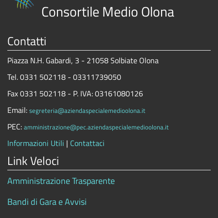
Consortile Medio Olona
Contatti
Piazza N.H. Gabardi, 3 - 21058 Solbiate Olona
Tel. 0331 502118 - 03311739050
Fax 0331 502118 - P. IVA: 03161080126
Email:
segreteria@aziendaspecialemedioolona.it
PEC:
amministrazione@pec.aziendaspecialemedioolona.it
Informazioni Utili
|
Contattaci
Link Veloci
Amministrazione Trasparente
Bandi di Gara e Avvisi