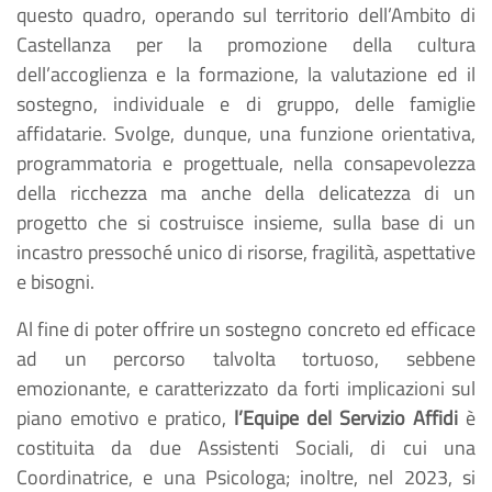
questo quadro, operando sul territorio dell’Ambito di
Castellanza per la promozione della cultura
dell’accoglienza e la formazione, la valutazione ed il
sostegno, individuale e di gruppo, delle famiglie
affidatarie. Svolge, dunque, una funzione orientativa,
programmatoria e progettuale, nella consapevolezza
della ricchezza ma anche della delicatezza di un
progetto che si costruisce insieme, sulla base di un
incastro pressoché unico di risorse, fragilità, aspettative
e bisogni.
Al fine di poter offrire un sostegno concreto ed efficace
ad un percorso talvolta tortuoso, sebbene
emozionante, e caratterizzato da forti implicazioni sul
piano emotivo e pratico,
l’Equipe del Servizio Affidi
è
costituita da due Assistenti Sociali, di cui una
Coordinatrice, e una Psicologa; inoltre, nel 2023, si