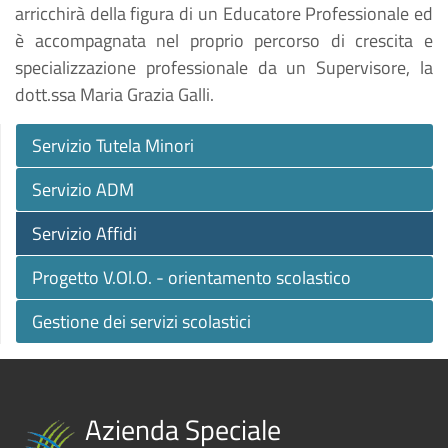
arricchirà della figura di un Educatore Professionale ed
è accompagnata nel proprio percorso di crescita e
specializzazione professionale da un Supervisore, la
dott.ssa Maria Grazia Galli.
Servizio Tutela Minori
Servizio ADM
Servizio Affidi
Progetto V.Ol.O. - orientamento scolastico
Gestione dei servizi scolastici
Azienda Speciale