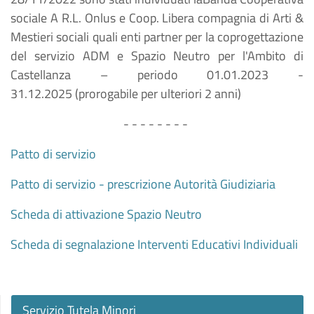
sociale A R.L. Onlus e Coop. Libera compagnia di Arti &
Mestieri sociali quali enti partner per la coprogettazione
del servizio ADM e Spazio Neutro per l'Ambito di
Castellanza – periodo 01.01.2023 -
31.12.2025 (prorogabile per ulteriori 2 anni)
- - - - - - - -
Patto di servizio
Patto di servizio - prescrizione Autorità Giudiziaria
Scheda di attivazione Spazio Neutro
Scheda di segnalazione Interventi Educativi Individuali
Servizio Tutela Minori