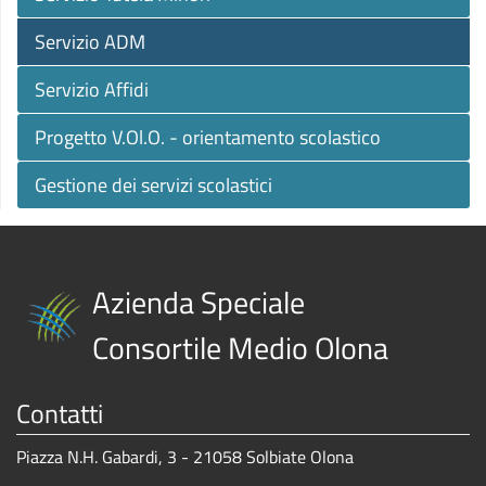
Servizio ADM
Servizio Affidi
Progetto V.Ol.O. - orientamento scolastico
Gestione dei servizi scolastici
Azienda Speciale
Consortile Medio Olona
Contatti
Piazza N.H. Gabardi, 3 - 21058 Solbiate Olona