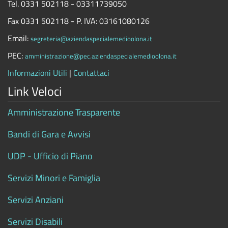
Tel. 0331 502118 - 03311739050
Fax 0331 502118 - P. IVA: 03161080126
Email:
segreteria@aziendaspecialemedioolona.it
PEC:
amministrazione@pec.aziendaspecialemedioolona.it
Informazioni Utili
|
Contattaci
Link Veloci
Amministrazione Trasparente
Bandi di Gara e Avvisi
UDP - Ufficio di Piano
Servizi Minori e Famiglia
Servizi Anziani
Servizi Disabili