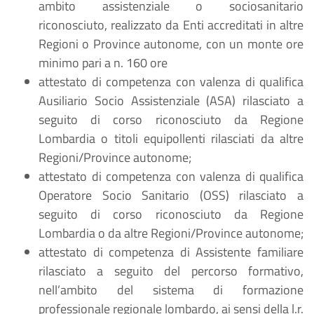
ambito assistenziale o sociosanitario
riconosciuto, realizzato da Enti accreditati in altre
Regioni o Province autonome, con un monte ore
minimo pari a n. 160 ore
attestato di competenza con valenza di qualifica
Ausiliario Socio Assistenziale (ASA) rilasciato a
seguito di corso riconosciuto da Regione
Lombardia o titoli equipollenti rilasciati da altre
Regioni/Province autonome;
attestato di competenza con valenza di qualifica
Operatore Socio Sanitario (OSS) rilasciato a
seguito di corso riconosciuto da Regione
Lombardia o da altre Regioni/Province autonome;
attestato di competenza di Assistente familiare
rilasciato a seguito del percorso formativo,
nell’ambito del sistema di formazione
professionale regionale lombardo, ai sensi della l.r.