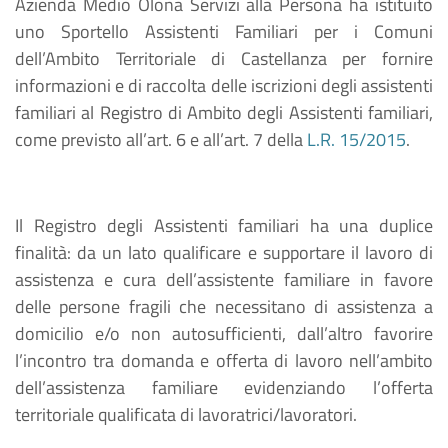
Azienda Medio Olona Servizi alla Persona ha istituito
uno Sportello Assistenti Familiari per i Comuni
dell’Ambito Territoriale di Castellanza per fornire
informazioni e di raccolta delle iscrizioni degli assistenti
familiari al Registro di Ambito degli Assistenti familiari,
come previsto all’art. 6 e all’art. 7 della
L.R. 15/2015
.
Il Registro degli Assistenti familiari ha una duplice
finalità: da un lato qualificare e supportare il lavoro di
assistenza e cura dell’assistente familiare in favore
delle persone fragili che necessitano di assistenza a
domicilio e/o non autosufficienti, dall’altro favorire
l’incontro tra domanda e offerta di lavoro nell’ambito
dell’assistenza familiare evidenziando l’offerta
territoriale qualificata di lavoratrici/lavoratori.