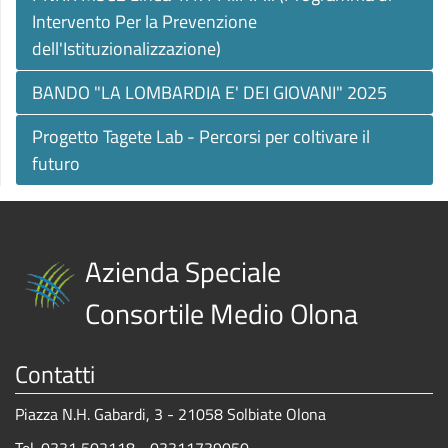
Intervento Per la Prevenzione
dell'Istituzionalizzazione)
BANDO "LA LOMBARDIA E' DEI GIOVANI" 2025
Progetto Tagete Lab - Percorsi per coltivare il
futuro
Azienda Speciale
Consortile Medio Olona
Contatti
Piazza N.H. Gabardi, 3 - 21058 Solbiate Olona