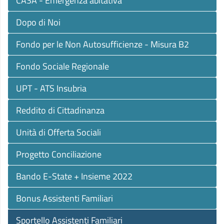
CASA - Emergenza abitativa
Dopo di Noi
Fondo per le Non Autosufficienze - Misura B2
Fondo Sociale Regionale
UPT - ATS Insubria
Reddito di Cittadinanza
Unità di Offerta Sociali
Progetto Conciliazione
Bando E-State + Insieme 2022
Bonus Assistenti Familiari
Sportello Assistenti Familiari