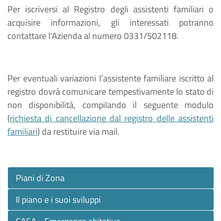
Per iscriversi al Registro degli assistenti familiari o
acquisire informazioni, gli interessati potranno
contattare l'Azienda al numero 0331/502118.
Per eventuali variazioni l’assistente familiare iscritto al
registro dovrà comunicare tempestivamente lo stato di
non disponibilità, compilando il seguente modulo
(
richiesta di cancellazione dal registro delle assistenti
familiari
) da restituire via mail.
Piani di Zona
Il piano e i suoi sviluppi