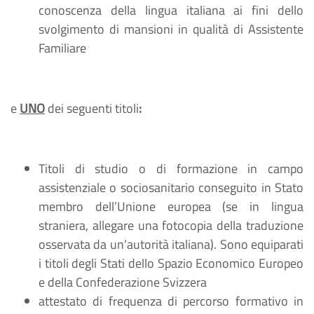
conoscenza della lingua italiana ai fini dello
svolgimento di mansioni in qualità di Assistente
Familiare
e
UNO
dei seguenti titoli
:
Titoli di studio o di formazione in campo
assistenziale o sociosanitario conseguito in Stato
membro dell’Unione europea (se in lingua
straniera, allegare una fotocopia della traduzione
osservata da un’autorità italiana). Sono equiparati
i titoli degli Stati dello Spazio Economico Europeo
e della Confederazione Svizzera
attestato di frequenza di percorso formativo in