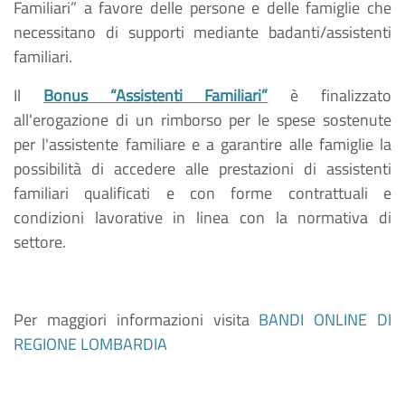
Familiari” a favore delle persone e delle famiglie che
necessitano di supporti mediante badanti/assistenti
familiari.
Il
Bonus “Assistenti Familiari”
è finalizzato
all'erogazione di un rimborso per le spese sostenute
per l'assistente familiare e a garantire alle famiglie la
possibilità di accedere alle prestazioni di assistenti
familiari qualificati e con forme contrattuali e
condizioni lavorative in linea con la normativa di
settore.
Per maggiori informazioni visita
BANDI ONLINE DI
REGIONE LOMBARDIA