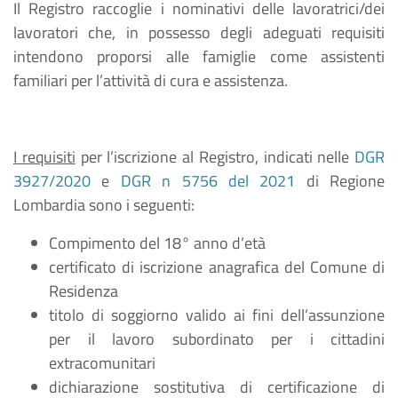
Il Registro raccoglie i nominativi delle lavoratrici/dei
lavoratori che, in possesso degli adeguati requisiti
intendono proporsi alle famiglie come assistenti
familiari per l’attività di cura e assistenza.
I requisiti
per l’iscrizione al Registro, indicati nelle
DGR
3927/2020
e
DGR n 5756 del 2021
di Regione
Lombardia sono i seguenti:
Compimento del 18° anno d’età
certificato di iscrizione anagrafica del Comune di
Residenza
titolo di soggiorno valido ai fini dell’assunzione
per il lavoro subordinato per i cittadini
extracomunitari
dichiarazione sostitutiva di certificazione di