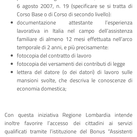
6 agosto 2007, n. 19 (specificare se si tratta di
Corso Base o di Corso di secondo livello):
documentazione attestante l’esperienza
lavorativa in Italia nel campo dell’assistenza
familiare di almeno 12 mesi effettuata nell’arco
temporale di 2 anni, e più precisamente:
fotocopia del contratto di lavoro
fotocopia dei versamenti dei contributi di legge
lettera del datore (o dei datori) di lavoro sulle
mansioni svolte, che descriva le conoscenze di
economia domestica;
Con questa iniziativa Regione Lombardia intende
inoltre favorire l’accesso dei cittadini ai servizi
qualificati tramite l’istituzione del Bonus “Assistenti