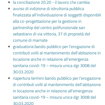
la conciliazione 20.20 - il lavoro che cambia
avviso di indizione di istruttoria pubblica
finalizzata all’individuazione di soggetti disponibili
alla co-progettazione per la gestione in
partnership del centro polifunzionale san
sebastiano di via vittoria, 37 di proprietà del
comune di marnate
graduatoria bando pubblico per l’erogazione di
contributi volti al mantenimento dell’abitazione in
locazione anche in relazione all’emergenza
sanitaria covid-19 – misura unica dgr 3008 del
30.03.2020
riapertura termini bando pubblico per l’erogazione
di contributi volti al mantenimento dell’abitazione
in locazione anche in relazione all’emergenza
sanitaria covid-19 – misura unica dgr 3008 del
30.03.2020