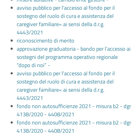
avviso pubblico per l'accesso al fondo per il
sostegno del ruolo di cura e assistenza del
caregiver familiare« ai sensi della d.r.g.
4443/2021
riconoscimento di merito
approvazione graduatoria - bando per l’accesso ai
sostegni del programma operativo regionale
“dopo di noi” -
avviso pubblico per l'accesso al fondo per il
sostegno del ruolo di cura e assistenza del
caregiver familiare« ai sensi della d.r.g.
4443/2021
fondo non autosufficienze 2021 - misura b2 - dgr
4138/2020 - 4408/2021
fondo non autosufficienze 2021 - misura b2 - dgr
4138/2020 - 4408/2021