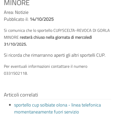
MINORE
Area: Notizie
Pubblicato il:
14/10/2025
Si comunica che lo sportello CUP/SCELTA-REVOCA DI GORLA
MINORE
resterà chiuso nella giornata di mercoledì
31/10/2025.
Si ricorda che rimarranno aperti gli altri sportelli CUP.
Per eventuali informazioni contattare il numero
0331502118.
Articoli correlati
sportello cup solbiate olona - linea telefonica
momentaneamente fuori servizio