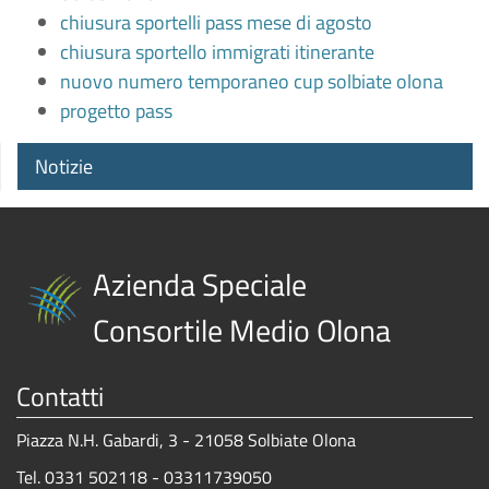
chiusura sportelli pass mese di agosto
chiusura sportello immigrati itinerante
nuovo numero temporaneo cup solbiate olona
progetto pass
Notizie
Azienda Speciale
Consortile Medio Olona
Contatti
Piazza N.H. Gabardi, 3 - 21058 Solbiate Olona
Tel. 0331 502118 - 03311739050